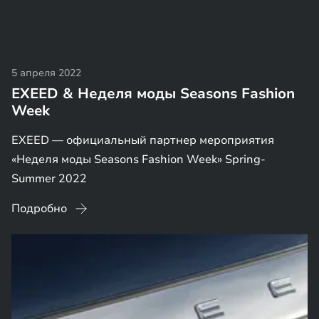
5 апреля 2022
EXEED & Неделя моды Seasons Fashion
Week
EXEED — официальный партнер мероприятия
«Неделя моды Seasons Fashion Week» Spring-
Summer 2022
Подробно