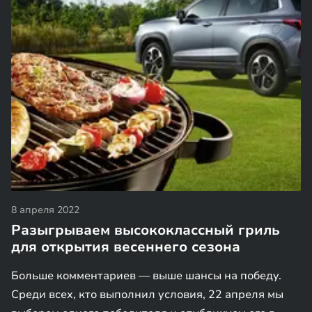
8 апреля 2022
Разыгрываем высококлассный гриль
для открытия весеннего сезона
Больше комментариев — выше шансы на победу.
Среди всех, кто выполнил условия, 22 апреля мы