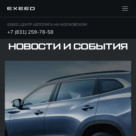
EXEED ЦЕНТР АВТОЛИГА НА МОСКОВСКОМ
+7 (831) 259-78-58
НОВОСТИ И СОБЫТИЯ