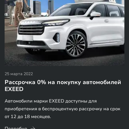
25 марта 2022
Рассрочка 0% на покупку автомобилей
EXEED
Автомобили марки EXEED доступны для
приобретения в беспроцентную рассрочку на срок
от 12 до 18 месяцев.
Подробно