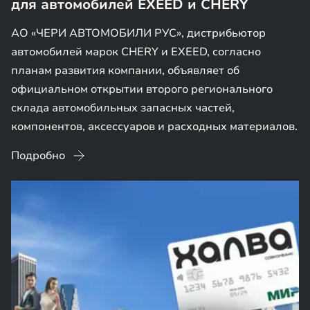
для автомобилей EXEED и CHERY
АО «ЧЕРИ АВТОМОБИЛИ РУС», дистрибьютор
автомобилей марок CHERY и EXEED, согласно
планам развития компании, объявляет об
официальном открытии второго регионального
склада автомобильных запасных частей,
компонентов, аксессуаров и расходных материалов.
Подробно