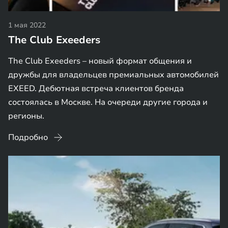
1 мая 2022
The Club Exeeders
The Club Exeeders – новый формат общения и
дружбы для владельцев премиальных автомобилей
EXEED. Дебютная встреча клиентов бренда
состоялась в Москве. На очереди другие города и
регионы.
Подробно