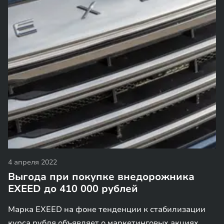
4 апреля 2022
Выгода при покупке внедорожника
EXEED до 410 000 рублей
Марка EXEED на фоне тенденции к стабилизации
курса рубля объявляет о маркетинговых акциях,