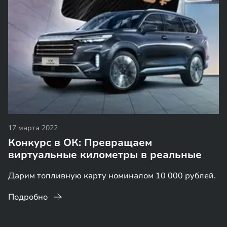
17 марта 2022
Конкурс в ОК: Превращаем
виртуальные километры в реальные
Дарим топливную карту номиналом 10 000 рублей.
Подробно