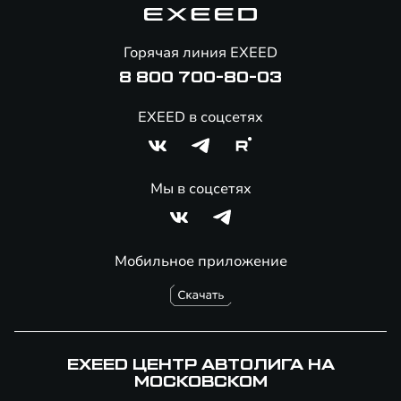
Помощь на дорогах
Онлайн-магазин аксессуаров
Горячая линия EXEED
8 800 700-80-03
EXEED в соцсетях
Мы в соцсетях
Мобильное приложение
EXEED ЦЕНТР АВТОЛИГА НА
МОСКОВСКОМ