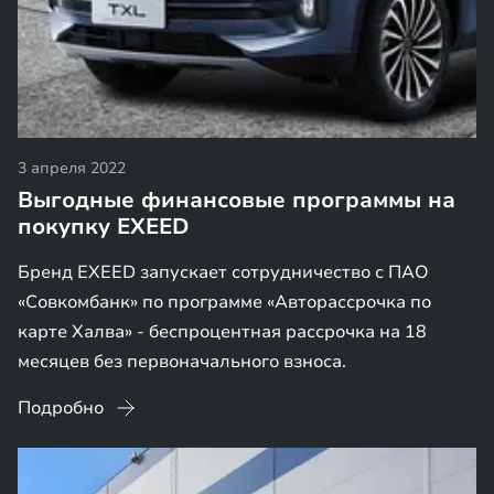
3 апреля 2022
Выгодные финансовые программы на
покупку EXEED
Бренд EXEED запускает сотрудничество с ПАО
«Совкомбанк» по программе «Авторассрочка по
карте Халва» - беспроцентная рассрочка на 18
месяцев без первоначального взноса.
Подробно