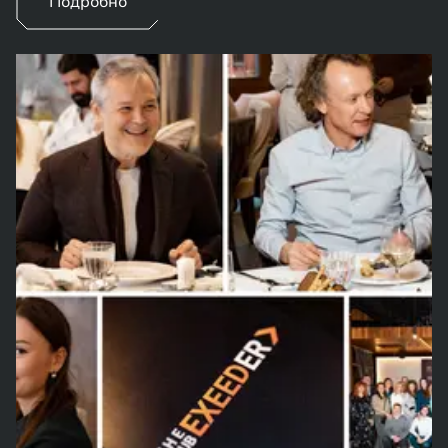
Подробно