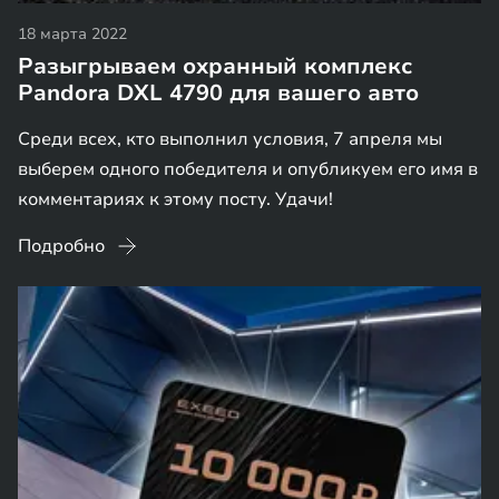
18 марта 2022
Разыгрываем охранный комплекс
Pandora DXL 4790 для вашего авто
Среди всех, кто выполнил условия, 7 апреля мы
выберем одного победителя и опубликуем его имя в
комментариях к этому посту. Удачи!
Подробно