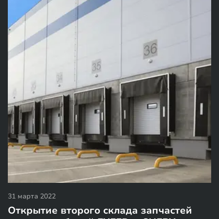
31 марта 2022
Открытие второго склада запчастей