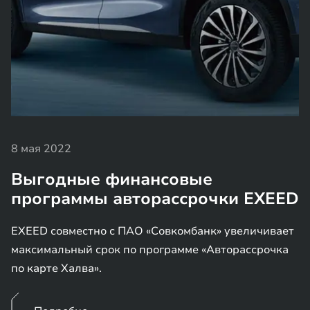
8 мая 2022
Выгодные финансовые
программы авторассрочки EXEED
EXEED совместно с ПАО «Совкомбанк» увеличивает
максимальный срок по программе «Авторассрочка
по карте Халва».