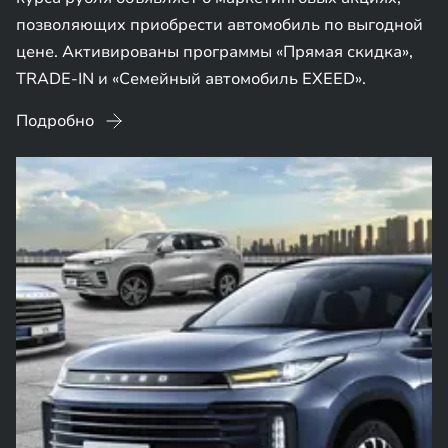
позволяющих приобрести автомобиль по выгодной
цене. Активированы программы «Прямая скидка»,
TRADE-IN и «Семейный автомобиль EXEED».
Подробно