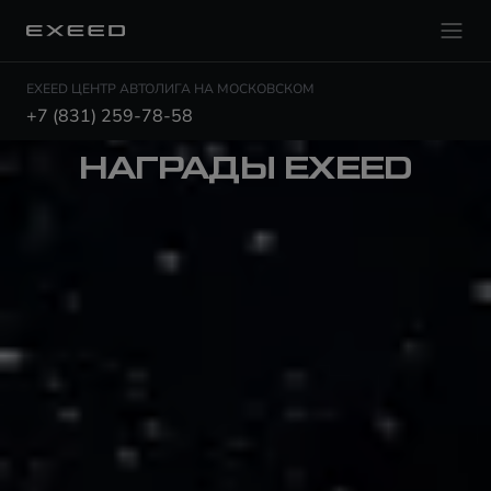
EXEED ЦЕНТР АВТОЛИГА НА МОСКОВСКОМ
+7 (831) 259-78-58
НАГРАДЫ EXEED