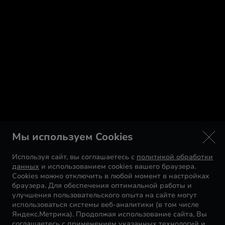
Мы используем Cookies
Используя сайт, вы соглашаетесь с
политикой обработки
данных
и использованием cookies вашего браузера.
Cookies можно отключить в любой момент в настройках
браузера. Для обеспечения оптимальной работы и
улучшения пользовательского опыта на сайте могут
использоваться системы веб-аналитики (в том числе
Яндекс.Метрика). Продолжая использование сайта, Вы
соглашаетесь с применением указанных технологий и