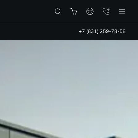
+7 (831) 259-78-58