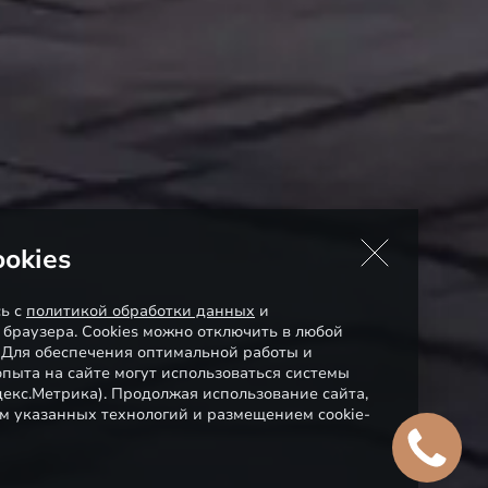
okies
сь с
политикой обработки данных
и
 браузера. Cookies можно отключить в любой
. Для обеспечения оптимальной работы и
пыта на сайте могут использоваться системы
декс.Метрика). Продолжая использование сайта,
м указанных технологий и размещением cookie-