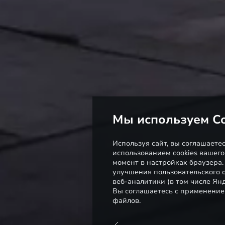
Мы используем Co
Используя сайт, вы соглашаете
использованием cookies вашего
момент в настройках браузера
улучшения пользовательского о
веб-аналитики (в том числе Ян
Вы соглашаетесь с применение
файлов.