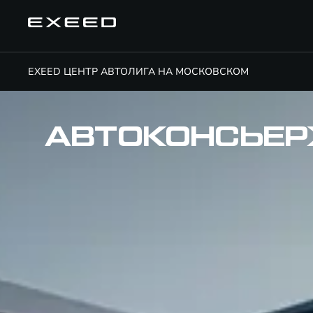
EXEED ЦЕНТР АВТОЛИГА НА МОСКОВСКОМ
АВТОКОНСЬЕ