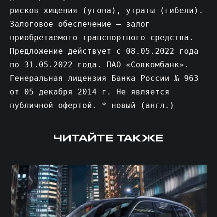
рисков хищения (угона), утраты (гибели).
Залоговое обеспечение – залог
приобретаемого транспортного средства.
Предложение действует с 08.05.2022 года
по 31.05.2022 года. ПАО «Совкомбанк».
Генеральная лицензия Банка России № 963
от 05 декабря 2014 г. Не является
публичной офертой. * новый (англ.)
ЧИТАЙТЕ ТАКЖЕ