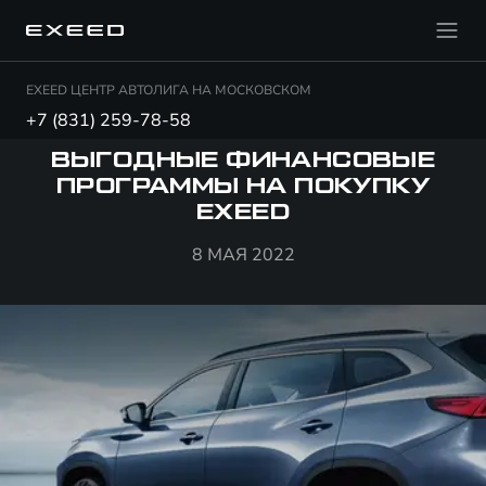
EXEED ЦЕНТР АВТОЛИГА НА МОСКОВСКОМ
+7 (831) 259-78-58
ВЫГОДНЫЕ ФИНАНСОВЫЕ
ПРОГРАММЫ НА ПОКУПКУ
EXEED
8 МАЯ 2022