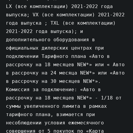
LX (все комплектации) 2021-2022 года
выпуска; VX (все комплектации) 2021-2022
года выпуска ; TXL (все комплектации)
2021-2022 года выпуска); и
дополнительного оборудования в
официальных дилерских центрах при
подключении Тарифного плана «Авто в
рассрочку на 18 месяцев NEW*» или « Авто
в рассрочку на 24 месяца NEW*» или «Авто
в рассрочку на 30 месяцев NEW*».
Комиссия за подключение: «Авто в
рассрочку на 18 месяцев NEW*» - 1/18 от
суммы увеличенного лимита в рамках
тарифного плана, взимается при
несоблюдении условия ежемесячного
совершения от 5 покупок по «Карта