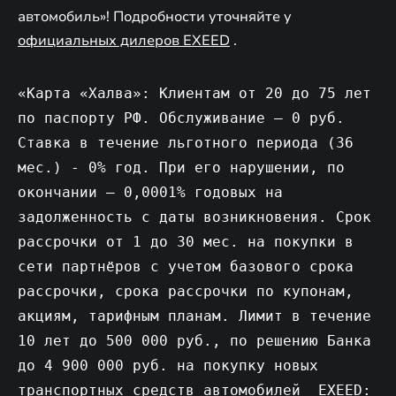
автомобиль»! Подробности уточняйте у
официальных дилеров EXEED
.
«Карта «Халва»: Клиентам от 20 до 75 лет
по паспорту РФ. Обслуживание – 0 руб.
Ставка в течение льготного периода (36
мес.) - 0% год. При его нарушении, по
окончании – 0,0001% годовых на
задолженность с даты возникновения. Срок
рассрочки от 1 до 30 мес. на покупки в
сети партнёров с учетом базового срока
рассрочки, срока рассрочки по купонам,
акциям, тарифным планам. Лимит в течение
10 лет до 500 000 руб., по решению Банка
до 4 900 000 руб. на покупку новых
транспортных средств автомобилей EXEED: