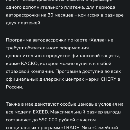
одного дополнительного платежа, для периода
авторассрочки на 30 месяцев – комиссия в размере
двух платежей.
Программа авторассрочки по карте «Халва» не
требует обязательного оформления
дополнительных продуктов финансовой защиты,
кроме КАСКО, которое можно купить в любой
страховой компании. Программа доступна во всех
официальных дилерских центрах марки CHERY в
России.
Также в мае действуют особые ценовые условия на
все модели EXEED. Максимальный размер выгоды
составляет до 590 000 рублей с учетом
специальных программ «TRADE IN» и «Семейный