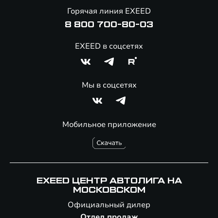
Онлайн-магазин аксессуаров
Горячая линия EXEED
8 800 700-80-03
EXEED в соцсетях
Мы в соцсетях
Мобильное приложение
EXEED ЦЕНТР АВТОЛИГА НА
МОСКОВСКОМ
Официальный дилер
Отдел продаж