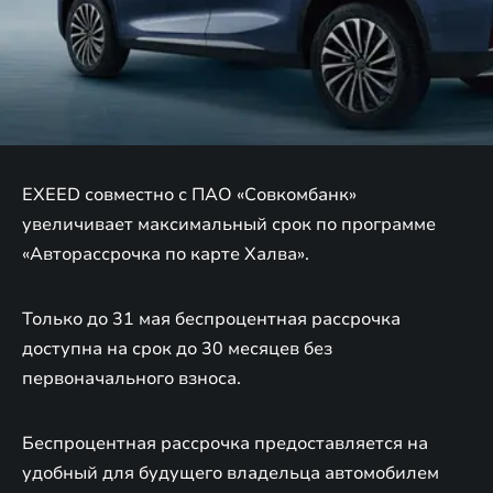
EXEED совместно с ПАО «Совкомбанк»
увеличивает максимальный срок по программе
«Авторассрочка по карте Халва».
Только до 31 мая беспроцентная рассрочка
доступна на срок до 30 месяцев без
первоначального взноса.
Беспроцентная рассрочка предоставляется на
удобный для будущего владельца автомобилем