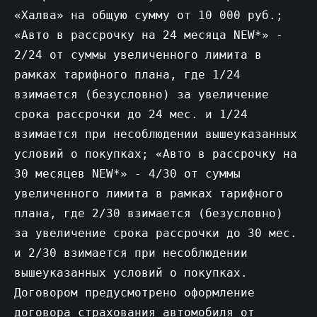
«Халва» на общую сумму от 10 000 руб.;
«Авто в рассрочку на 24 месяца NEW*» -
2/24 от суммы увеличенного лимита в
рамках тарифного плана, где 1/24
взимается (безусловно) за увеличение
срока рассрочки до 24 мес. и 1/24
взимается при несоблюдении вышеуказанных
условий о покупках; «Авто в рассрочку на
30 месяцев NEW*» - 4/30 от суммы
увеличенного лимита в рамках тарифного
плана, где 2/30 взимается (безусловно)
за увеличение срока рассрочки до 30 мес.
и 2/30 взимается при несоблюдении
вышеуказанных условий о покупках.
Договором предусмотрено оформление
договора страхования автомобиля от