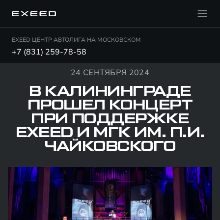
EXEED ЦЕНТР АВТОЛИГА НА МОСКОВСКОМ
+7 (831) 259-78-58
24 СЕНТЯБРЯ 2024
В КАЛИНИНГРАДЕ
ПРОШЕЛ КОНЦЕРТ
ПРИ ПОДДЕРЖКЕ
EXEED И МГК ИМ. П.И.
ЧАЙКОВСКОГО