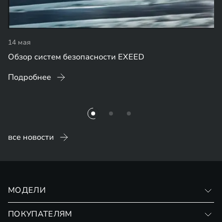
14 мая
Обзор систем безопасности EXEED
Подробнее
все новости
МОДЕЛИ
VX
ПОКУПАТЕЛЯМ