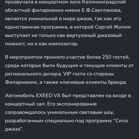
прозвучала в концертном зале Калининградской
областной филармонии имени Е.Ф.Светланова,
является уникальной в мире джаза, так как это
единственная программа, в которой Сергей Жилин
выступает не только как виртуозный джазовый
пианист, но и как композитор.
В мероприятии приняло участие более 250 гостей,
среди которых были будущие и текущие клиенты от
регионального дилера, VIP гости со стороны
Филармонии, а также ключевые клиенты бренда.
Автомобиль EXEED VX был представлен на входе в
концертный зал. Его экспонирование
сопровождалось уникальным световым шоу,
разработанным специально под программу “Сила
джаза”.