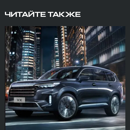
ЧИТАЙТЕ ТАКЖЕ