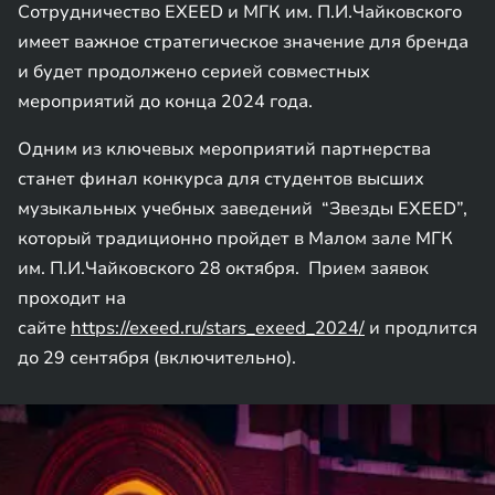
Сотрудничество EXEED и МГК им. П.И.Чайковского
имеет важное стратегическое значение для бренда
и будет продолжено серией совместных
мероприятий до конца 2024 года.
Одним из ключевых мероприятий партнерства
станет финал конкурса для студентов высших
музыкальных учебных заведений “Звезды EXEED”,
который традиционно пройдет в Малом зале МГК
им. П.И.Чайковского 28 октября. Прием заявок
проходит на
сайте
https://exeed.ru/stars_exeed_2024/
и продлится
до 29 сентября (включительно).