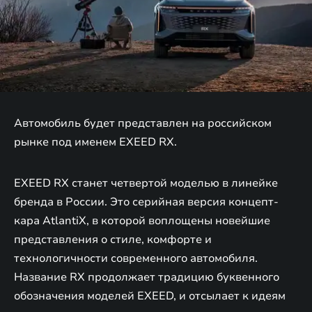
Автомобиль будет представлен на российском
рынке под именем EXEED RX.
EXEED RX станет четвертой моделью в линейке
бренда в России. Это серийная версия концепт-
кара AtlantiX, в которой воплощены новейшие
представления о стиле, комфорте и
технологичности современного автомобиля.
Название RX продолжает традицию буквенного
обозначения моделей EXEED, и отсылает к идеям