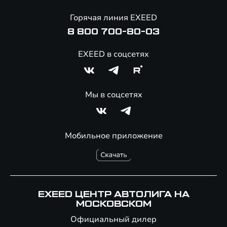
Онлайн-магазин аксессуаров
Горячая линия EXEED
8 800 700-80-03
EXEED в соцсетях
Мы в соцсетях
Мобильное приложение
EXEED ЦЕНТР АВТОЛИГА НА
МОСКОВСКОМ
Официальный дилер