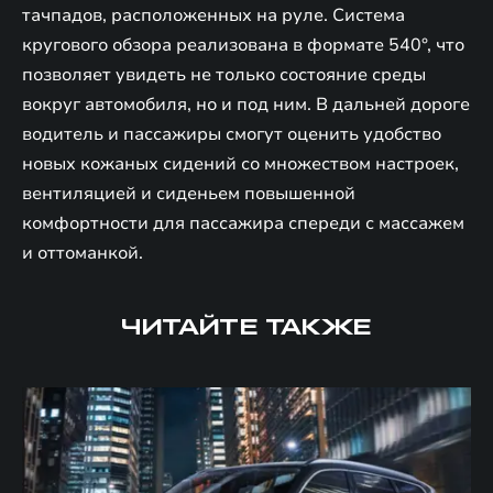
тачпадов, расположенных на руле. Система
кругового обзора реализована в формате 540°, что
позволяет увидеть не только состояние среды
вокруг автомобиля, но и под ним. В дальней дороге
водитель и пассажиры смогут оценить удобство
новых кожаных сидений со множеством настроек,
вентиляцией и сиденьем повышенной
комфортности для пассажира спереди с массажем
и оттоманкой.
ЧИТАЙТЕ ТАКЖЕ