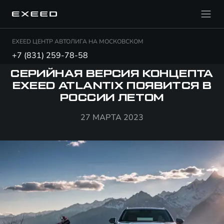
EXEED ЦЕНТР АВТОЛИГА НА МОСКОВСКОМ
+7 (831) 259-78-58
СЕРИЙНАЯ ВЕРСИЯ КОНЦЕПТА
EXEED ATLANTIX ПОЯВИТСЯ В
РОССИИ ЛЕТОМ
27 МАРТА 2023