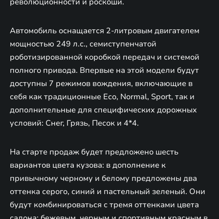
революционности и роскоши.
Автомобиль оснащается 2-литровым двигателем
мощностью 249 л.с., семиступенчатой
роботизированной коробкой передач и системой
полного привода. Впервые на этой модели будут
доступны 7 режимов вождения, включающие в
себя как традиционные Eco, Normal, Sport, так и
дополнительные для специфических дорожных
условий: Снег, Грязь, Песок и 4*4.
На старте продаж будет предложено шесть
вариантов цвета кузова: в дополнение к
привычному черному и белому предложены два
оттенка серого, синий и пастельный зеленый. Они
будут комбинироваться с тремя оттенками цвета
салона: бежевым, черным и спортивным красным в