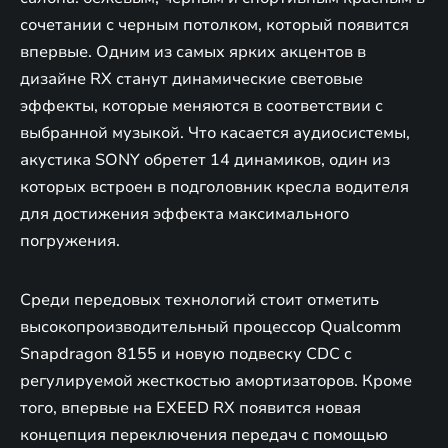
сочетании с черным потолком, который появится
впервые. Одним из самых ярких акцентов в
дизайне RX станут динамические световые
эффекты, которые меняются в соответствии с
выбранной музыкой. Что касается аудиосистемы,
акустика SONY обретет 14 динамиков, один из
которых встроен в подголовник кресла водителя
для достижения эффекта максимального
погружения.
Среди передовых технологий стоит отметить
высокопроизводительный процессор Qualcomm
Snapdragon 8155 и новую подвеску CDC c
регулируемой жесткостью амортизаторов. Кроме
того, впервые на EXEED RX появится новая
концепция переключения передач с помощью