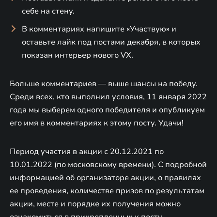
себе на стену.
В комментариях напишите «Участвую» и
оставьте лайк под постами декабря, в которых
показан интерьер нового VX.
Больше комментариев — выше шансы на победу.
Среди всех, кто выполнил условия, 11 января 2022
года мы выберем одного победителя и опубликуем
его имя в комментариях к этому посту. Удачи!
Период участия в акции с 20.12.2021 по
10.01.2022 (по московскому времени). С подробной
информацией об организаторе акции, о правилах
ее проведения, количестве призов по результатам
акции, месте и порядке их получения можно