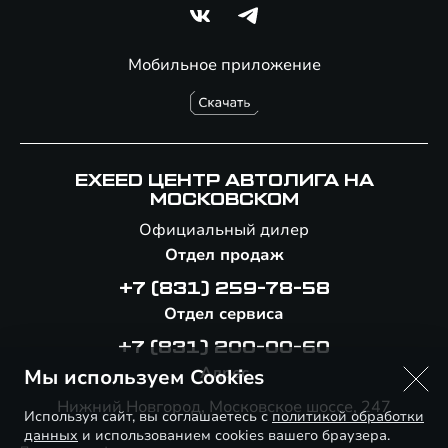
Мобильное приложение
EXEED ЦЕНТР АВТОЛИГА НА
МОСКОВСКОМ
Официальный дилер
Отдел продаж
+7 (831) 259-78-58
Отдел сервиса
+7 (831) 200-00-60
Адрес
Мы используем Cookies
Нижний Новгород, Московское шоссе, 247
Используя сайт, вы соглашаетесь с
политикой обработки
данных
и использованием cookies вашего браузера.