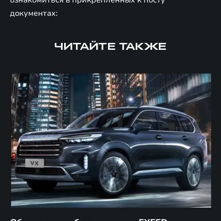
ознакомиться в прикрепленных к посту
документах:
ЧИТАЙТЕ ТАКЖЕ