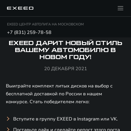
EXEED ЦЕНТР АВТОЛИГА НА МОСКОВСКОМ
+7 (831) 259-78-58
EXEED ДАРИТ НОВЫЙ СТИЛЬ
ВАШЕМУ АВТОМОБИЛЮ В
НОВОМ ГОДУ!
20 ДЕКАБРЯ 2021
Выиграйте комплект литых дисков на выбор с
бесплатной доставкой по России в нашем
конкурсе. Стать победителем легко:
Вступите в группу EXEED в Instagram или VK.
Поставьте лайк и сделайте репост этого поста