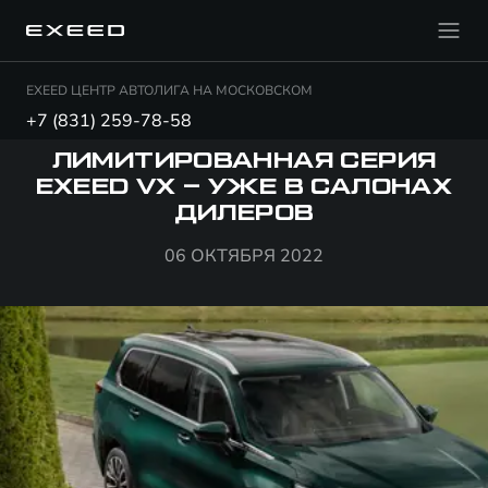
EXEED ЦЕНТР АВТОЛИГА НА МОСКОВСКОМ
+7 (831) 259-78-58
ЛИМИТИРОВАННАЯ СЕРИЯ
EXEED VX – УЖЕ В САЛОНАХ
ДИЛЕРОВ
06 ОКТЯБРЯ 2022