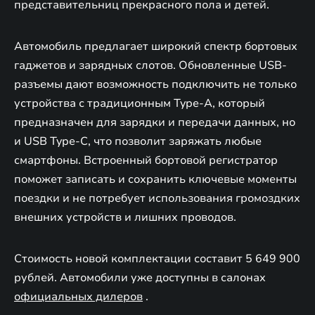
представительниц прекрасного пола и детей.
Автомобиль предлагает широкий спектр бортовых
гаджетов и зарядных слотов. Обновленные USB-
разъемы дают возможность подключить не только
устройства с традиционным Type-A, который
предназначен для зарядки и передачи данных, но
и USB Type-C, что позволит заряжать любые
смартфоны. Встроенный бортовой регистратор
поможет записать и сохранить ключевые моменты
поездки и не потребует использования громоздких
внешних устройств и лишних проводов.
Стоимость новой комплектации составит 5 649 900
рублей. Автомобили уже доступны в салонах
официальных дилеров
.