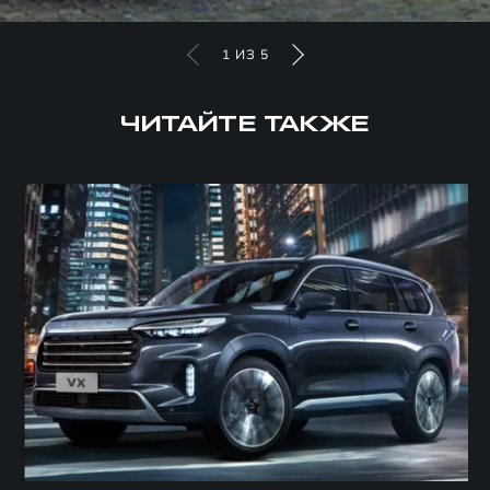
1
ИЗ
5
ЧИТАЙТЕ ТАКЖЕ