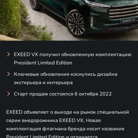
EXEED VX получил обновленную комплектацию
President Limited Edition
Ключевые обновления коснулись дизайна
экстерьера и интерьера
Старт продаж состоялся 6 октября 2022
EXEED объявляет о выходе на рынок специальной
серии внедорожника EXEED VX. Новая
комплектация флагмана бренда носит название
President Limited Edition и отличается