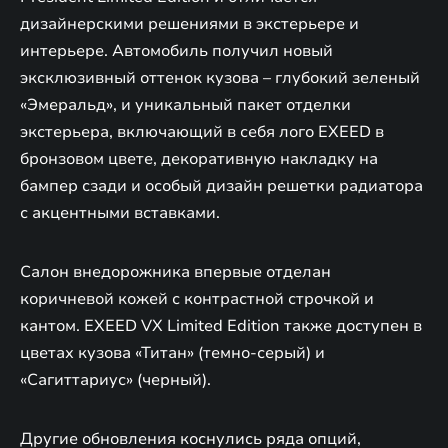
дизайнерскими решениями в экстерьере и
интерьере. Автомобиль получил новый
эксклюзивный оттенок кузова – глубокий зеленый
«Эмеральд», и уникальный пакет отделки
экстерьера, включающий в себя лого EXEED в
бронзовом цвете, декоративную накладку на
бампер сзади и особый дизайн решетки радиатора
с акцентными вставками.
Салон внедорожника впервые отделан
коричневой кожей с контрастной строчкой и
кантом. EXEED VX Limited Edition также доступен в
цветах кузова «Титан» (темно-серый) и
«Сагиттариус» (черный).
Другие обновления коснулись ряда опций,