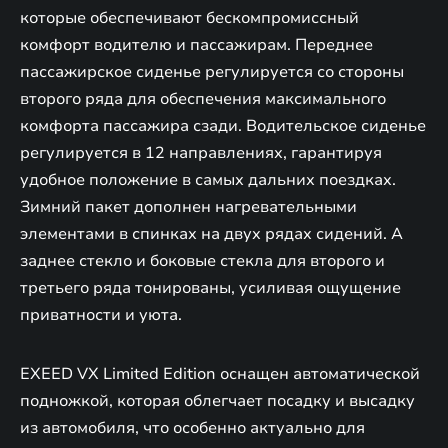
которые обеспечивают бескомпромиссный
комфорт водителю и пассажирам. Переднее
пассажирское сиденье регулируется со стороны
второго ряда для обеспечения максимального
комфорта пассажира сзади. Водительское сиденье
регулируется в 12 направлениях, гарантируя
удобное положение в самых дальних поездках.
Зимний пакет дополнен нагревательными
элементами в спинках на двух рядах сидений. А
заднее стекло и боковые стекла для второго и
третьего ряда тонированы, усиливая ощущение
приватности и уюта.
EXEED VX Limited Edition оснащен автоматической
подножкой, которая облегчает посадку и высадку
из автомобиля, что особенно актуально для