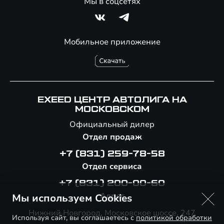
Мы в соцсетях
Мобильное приложение
EXEED ЦЕНТР АВТОЛИГА НА
МОСКОВСКОМ
Официальный дилер
Отдел продаж
+7 (831) 259-78-58
Отдел сервиса
+7 (831) 200-00-60
Адрес
Мы используем Cookies
Нижний Новгород, Московское шоссе, 247
Используя сайт, вы соглашаетесь с
политикой обработки