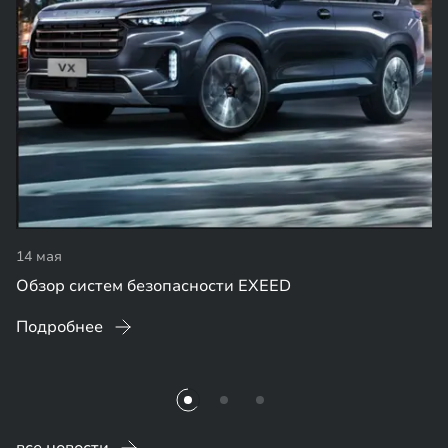
14 мая
Обзор систем безопасности EXEED
Подробнее