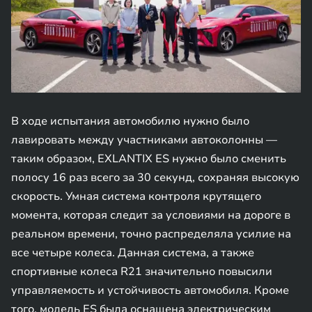
В ходе испытания автомобилю нужно было
лавировать между участниками автоколонны —
таким образом, EXLANTIX ES нужно было сменить
полосу 16 раз всего за 30 секунд, сохраняя высокую
скорость. Умная система контроля крутящего
момента, которая следит за условиями на дороге в
реальном времени, точно распределяла усилие на
все четыре колеса. Данная система, а также
спортивные колеса R21 значительно повысили
управляемость и устойчивость автомобиля. Кроме
того, модель ES была оснащена электрическим