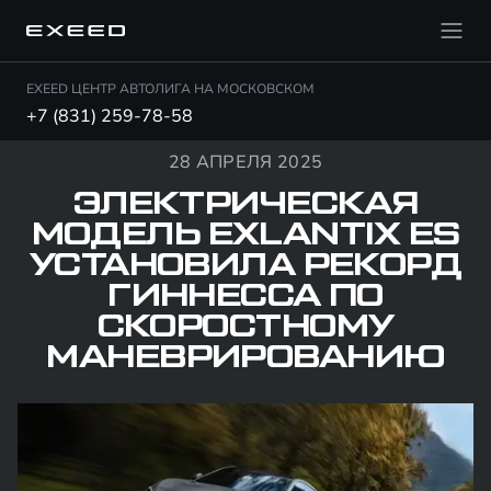
EXEED ЦЕНТР АВТОЛИГА НА МОСКОВСКОМ
+7 (831) 259-78-58
28 АПРЕЛЯ 2025
ЭЛЕКТРИЧЕСКАЯ
МОДЕЛЬ EXLANTIX ES
УСТАНОВИЛА РЕКОРД
ГИННЕССА ПО
СКОРОСТНОМУ
МАНЕВРИРОВАНИЮ