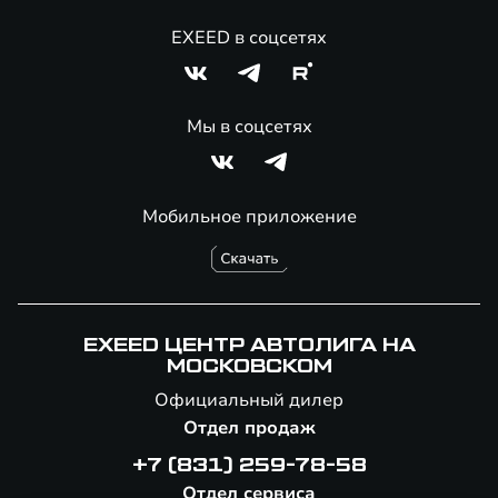
EXEED в соцсетях
Мы в соцсетях
Мобильное приложение
EXEED ЦЕНТР АВТОЛИГА НА
МОСКОВСКОМ
Официальный дилер
Отдел продаж
+7 (831) 259-78-58
Отдел сервиса