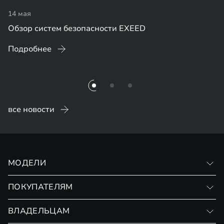
14 мая
Обзор систем безопасности EXEED
Подробнее
все новости
МОДЕЛИ
VX
ПОКУПАТЕЛЯМ
RX
Записаться на тест-драйв
ВЛАДЕЛЬЦАМ
Финансовые программы