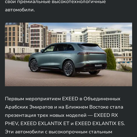
свои премиальные высокотехнологичные
автомобили.
Первым мероприятием EXEED в Объединенных
Арабских Эмиратов и на Ближнем Востоке стала
презентация трех новых моделей — EXEED RX
PHEV, EXEED EXLANTIX ET и EXEED EXLANTIX ES.
Эти автомобили с высокопрочным стальным