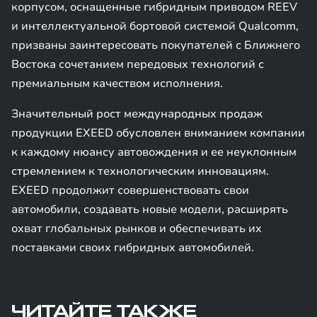
корпусом, оснащенные гибридным приводом REEV
и интеллектуальной бортовой системой Qualcomm,
призваны заинтересовать покупателей с Ближнего
Востока сочетанием передовых технологий с
премиальным качеством исполнения.
Значительный рост международных продаж
продукции EXEED обусловлен вниманием компании
к каждому нюансу автовождения и ее неуклонным
стремлением к технологическим инновациям.
EXEED продолжит совершенствовать свои
автомобили, создавать новые модели, расширять
охват глобальных рынков и обеспечивать их
поставками своих гибридных автомобилей.
ЧИТАЙТЕ ТАКЖЕ