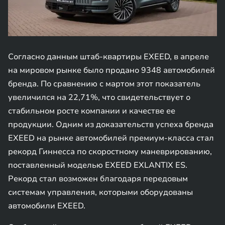
Согласно данным штаб-квартиры EXEED, в апреле
на мировом рынке было продано 9348 автомобилей
бренда. По сравнению с мартом этот показатель
увеличился на 22,71%, что свидетельствует о
стабильном росте компании и качестве ее
продукции. Одним из доказательств успеха бренда
EXEED на рынке автомобилей премиум-класса стал
рекорд Гиннесса по скоростному маневрированию,
поставленный моделью EXEED EXLANTIX ES.
Рекорд стал возможен благодаря передовым
системам управления, которыми оборудованы
автомобили EXEED.