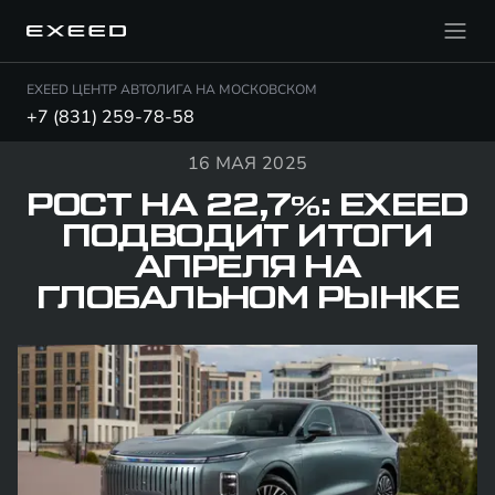
EXEED ЦЕНТР АВТОЛИГА НА МОСКОВСКОМ
+7 (831) 259-78-58
16 МАЯ 2025
РОСТ НА 22,7%: EXEED
ПОДВОДИТ ИТОГИ
АПРЕЛЯ НА
ГЛОБАЛЬНОМ РЫНКЕ