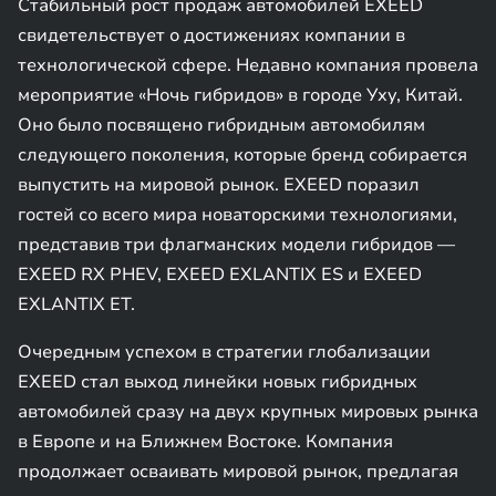
Стабильный рост продаж автомобилей EXEED
свидетельствует о достижениях компании в
технологической сфере. Недавно компания провела
мероприятие «Ночь гибридов» в городе Уху, Китай.
Оно было посвящено гибридным автомобилям
следующего поколения, которые бренд собирается
выпустить на мировой рынок. EXEED поразил
гостей со всего мира новаторскими технологиями,
представив три флагманских модели гибридов —
EXEED RX PHEV, EXEED EXLANTIX ES и EXEED
EXLANTIX ET.
Очередным успехом в стратегии глобализации
EXEED стал выход линейки новых гибридных
автомобилей сразу на двух крупных мировых рынка
в Европе и на Ближнем Востоке. Компания
продолжает осваивать мировой рынок, предлагая