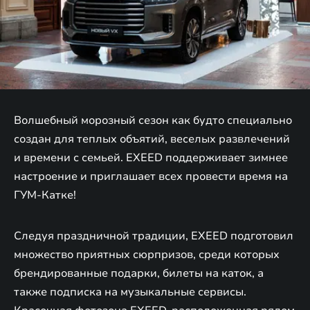
Волшебный морозный сезон как будто специально
создан для теплых объятий, веселых развлечений
и времени с семьей. EXEED поддерживает зимнее
настроение и приглашает всех провести время на
ГУМ-Катке!
Следуя праздничной традиции, EXEED подготовил
множество приятных сюрпризов, среди которых
брендированные подарки, билеты на каток, а
также подписка на музыкальные сервисы.