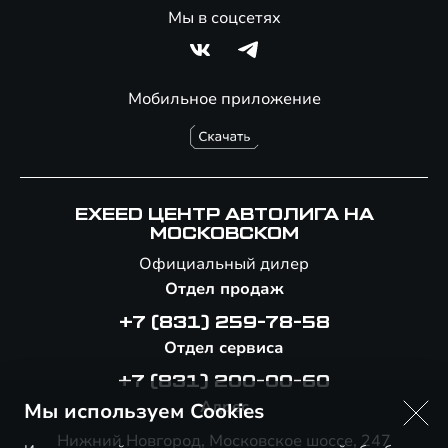
Мы в соцсетях
Мобильное приложение
EXEED ЦЕНТР АВТОЛИГА НА
МОСКОВСКОМ
Официальный дилер
Отдел продаж
+7 (831) 259-78-58
Отдел сервиса
+7 (831) 200-00-60
Адрес
Мы используем Cookies
Нижний Новгород, Московское шоссе, 247