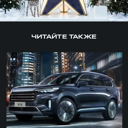
ЧИТАЙТЕ ТАКЖЕ