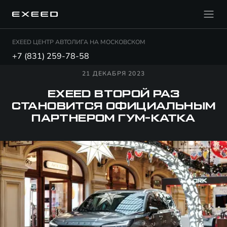
EXEED ЦЕНТР АВТОЛИГА НА МОСКОВСКОМ
+7 (831) 259-78-58
21 ДЕКАБРЯ 2023
EXEED ВТОРОЙ РАЗ
СТАНОВИТСЯ ОФИЦИАЛЬНЫМ
ПАРТНЕРОМ ГУМ-КАТКА