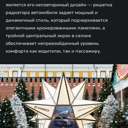
является его неповторимый дизайн — решетка
радиатора автомобиля задает мощный и
динамичный стиль, который подчеркивается
элегантными хромированными ламелями, а
тройной центральный экран в салоне
обеспечивает непревзойденный уровень
комфорта как водителю, так и пассажиру.