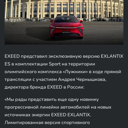
EXEED представил эксклюзивную версию EXLANTIX
ES в комплектации Sport на территории
олимпийского комплекса «Лужники» в ходе прямой
трансляции с участием Андрея Чернышкова,
директора бренда EXEED в России:
«Мы рады представить еще одну новинку
прогрессивной линейки автомобилей на новых
источниках энергии EXEED EXLANTIX.
Лимитированная версия спортивного