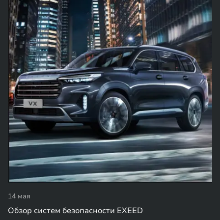
14 мая
Обзор систем безопасности EXEED