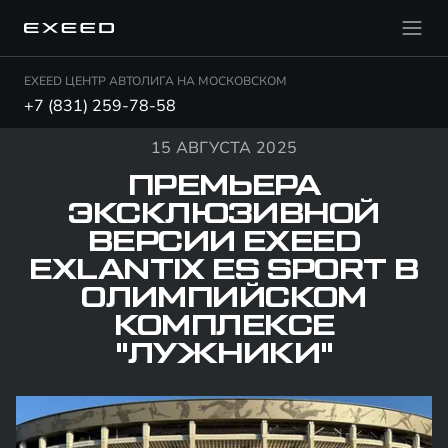
EXEED ЦЕНТР АВТОЛИГА НА МОСКОВСКОМ
+7 (831) 259-78-58
15 АВГУСТА 2025
ПРЕМЬЕРА
ЭКСКЛЮЗИВНОЙ
ВЕРСИИ EXEED
EXLANTIX ES SPORT В
ОЛИМПИЙСКОМ
КОМПЛЕКСЕ
"ЛУЖНИКИ"