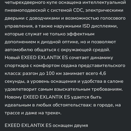
четырехдверного купе оснащена интеллектуальной
пневмоподвеской с системой CDC, электрическими
дверьми с доводчиками и возможностью голосового
управления, а также наружными ISD дисплеями,
которые служат не только эффектным
дополнением к диодной оптике, но и позволяют
автомобилю общаться с окружающей средой.
Новый EXEED EXLANTIX ES сочетает динамику
спорткара с комфортом седана представительского
класса: разгон до 100 км занимает всего 4,6
секунды, а уровень оснащения и удобства в салоне
удовлетворит самым взыскательным требованиям.
Новому EXEED EXLANTIX ES удается быть
идеальным в любых обстоятельствах: в городе, на
трассе и даже на треке».
EXEED EXLANTIX ES оснащен двумя