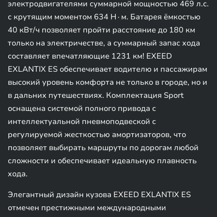
электродвигателями суммарной мощностью 469 л.с.
с крутящим моментом 634 Н∙м. Батарея ёмкостью
40 кВт/ч позволяет пройти расстояние до 180 км
только на электричестве, а суммарный запас хода
составляет впечатляющие 1231 км! EXEED
EXLANTIX ES обеспечивает водителю и пассажирам
высокий уровень комфорта не только в городе, но и
в дальних путешествиях. Комплектация Sport
оснащена системой полного привода с
интеллектуальной пневмоподвеской c
регулируемой жесткостью амортизаторов, что
позволяет выбирать маршруты по дорогам любой
сложности и обеспечивает идеальную плавность
хода.
Элегантный дизайн кузова EXEED EXLANTIX ES
отмечен престижными международными