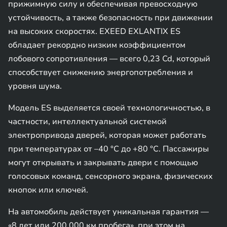
прижимную силу и обеспечивая превосходную
устойчивость, а также безопасность при движении
на высоких скоростях. EXEED EXLANTIX ES
обладает рекордно низким коэффициентом
лобового сопротивления — всего 0,23 Cd, который
способствует снижению энергопотребления и
уровня шума.
Модель ES выделяется своей технологичностью, в
частности, интеллектуальной системой
электропривода дверей, которая может работать
при температурах от –40 °C до +80 °C. Пассажиры
могут открывать и закрывать двери с помощью
голосовых команд, сенсорного экрана, физических
кнопок или ключей.
На автомобиль действует уникальная гарантия —
«8 лет или 200 000 км пробега», при этом на