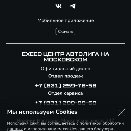
Мобильное приложение
EXEED ЦЕНТР АВТОЛИГА НА
МОСКОВСКОМ
Официальный дилер
Отдел продаж
+7 (831) 259-78-58
Отдел сервиса
+7 (831) 200-00-60
Адрес
Мы используем Cookies
Нижний Новгород, Московское шоссе, 247
Используя сайт, вы соглашаетесь с
политикой обработки
данных
и использованием cookies вашего браузера.