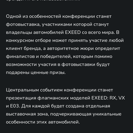
Одной из особенностей конференции станет
фотовыставка, участниками которой станут
владельцы автомобилей EXEED со всего мира. В
конкурсном отборе может принять участие любой
клиент бренда, а авторитетное жюри определит
финалистов и победителей, которым помимо
возможности участия в фотовыставки будут
подарены ценные призы.
Центральным событием конференции станет
презентация флагманских моделей EXEED: RX, VX
и E03. Для каждой будет создана отдельная
выставочная зона, подчеркивающая уникальные
особенности этих автомобилей.