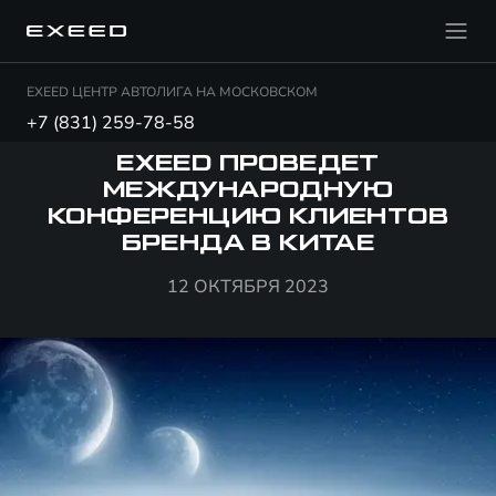
EXEED ЦЕНТР АВТОЛИГА НА МОСКОВСКОМ
+7 (831) 259-78-58
EXEED ПРОВЕДЕТ
МЕЖДУНАРОДНУЮ
КОНФЕРЕНЦИЮ КЛИЕНТОВ
БРЕНДА В КИТАЕ
12 ОКТЯБРЯ 2023