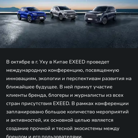
В октябре в г. Уху в Китае EXEED проведет
международную конференцию, посвященную
инновациям, экологии и перспективам развития на
ближайшее будущее. В ней примут участие
клиенты бренда, блогеры и журналисты из всех
стран присутствия EXEED. В рамках конференции
запланировано большое количество мероприятий
и активностей, их основной целью является
создание прочной и тесной экосистемы между
брендом и его пользователями.