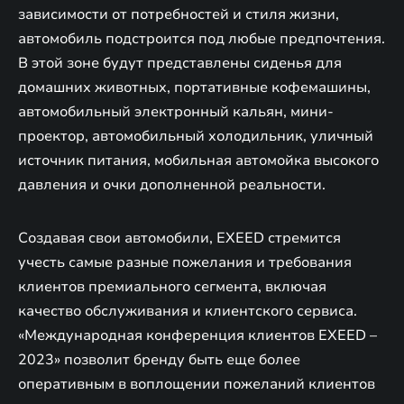
зависимости от потребностей и стиля жизни,
автомобиль подстроится под любые предпочтения.
В этой зоне будут представлены сиденья для
домашних животных, портативные кофемашины,
автомобильный электронный кальян, мини-
проектор, автомобильный холодильник, уличный
источник питания, мобильная автомойка высокого
давления и очки дополненной реальности.
Создавая свои автомобили, EXEED стремится
учесть самые разные пожелания и требования
клиентов премиального сегмента, включая
качество обслуживания и клиентского сервиса.
«Международная конференция клиентов EXEED –
2023» позволит бренду быть еще более
оперативным в воплощении пожеланий клиентов