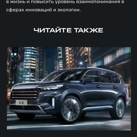
в жизнь и повысить уровень взаимопонимания в
сферах инноваций и экологии.
ЧИТАЙТЕ ТАКЖЕ