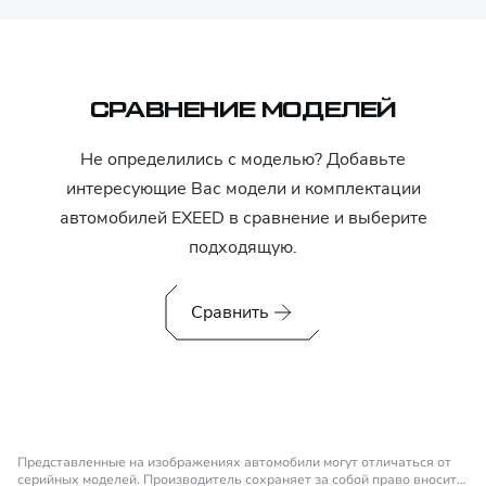
СРАВНЕНИЕ МОДЕЛЕЙ
Не определились с моделью? Добавьте
интересующие Вас модели и комплектации
автомобилей
EXEED
в сравнение и выберите
подходящую.
Сравнить
Представленные на изображениях автомобили могут отличаться от
серийных моделей. Производитель сохраняет за собой право вносить