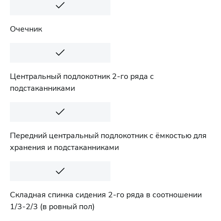
Очечник
Центральный подлокотник 2-го ряда с
подстаканниками
Передний центральный подлокотник с ёмкостью для
хранения и подстаканниками
Складная спинка сидения 2-го ряда в соотношении
1/3-2/3 (в ровный пол)