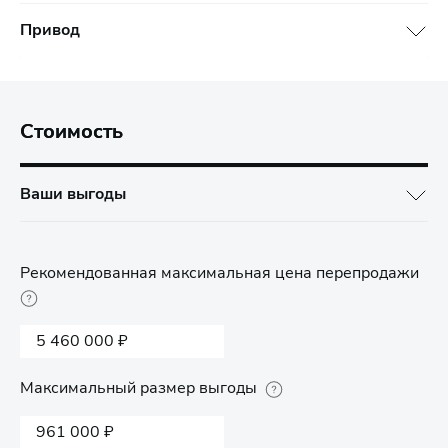
Привод
Стоимость
Ваши выгоды
Рекомендованная максимальная цена перепродажи
5 460 000 ₽
Максимальный размер выгоды
961 000 ₽