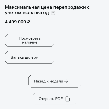
Максимальная цена перепродажи с
учетом всех выгод
4 499 000 ₽
Посмотреть
наличие
Заявка дилеру
Назад к модели
Открыть PDF