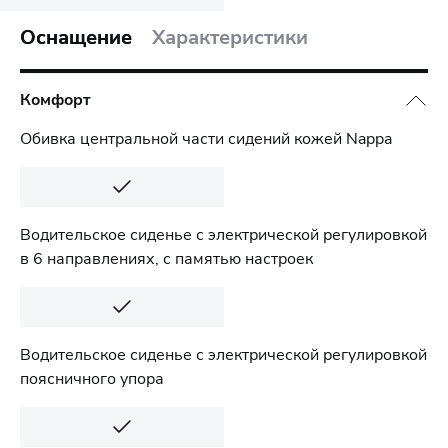
Оснащение
Характеристики
Комфорт
Обивка центральной части сидений кожей Nappa
Водительское сиденье с электрической регулировкой
в 6 направлениях, с памятью настроек
Водительское сиденье с электрической регулировкой
поясничного упора