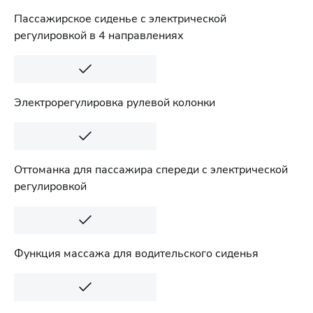
Пассажирское сиденье с электрической
регулировкой в 4 направлениях
Электрорегулировка рулевой колонки
Оттоманка для пассажира спереди с электрической
регулировкой
Функция массажа для водительского сиденья