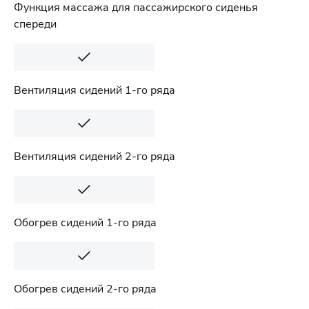
Функция массажа для пассажирского сиденья
спереди
Вентиляция сидений 1-го ряда
Вентиляция сидений 2-го ряда
Обогрев сидений 1-го ряда
Обогрев сидений 2-го ряда