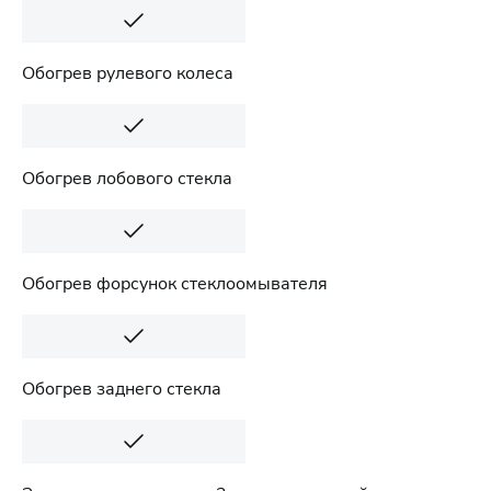
Обогрев рулевого колеса
Обогрев лобового стекла
Обогрев форсунок стеклоомывателя
Обогрев заднего стекла