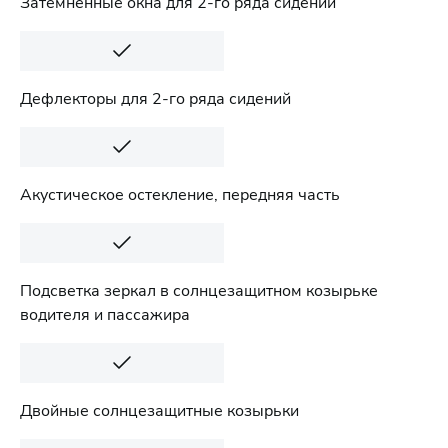
Затемненные окна для 2-го ряда сидений
Дефлекторы для 2-го ряда сидений
Акустическое остекление, передняя часть
Подсветка зеркал в солнцезащитном козырьке
водителя и пассажира
Двойные солнцезащитные козырьки