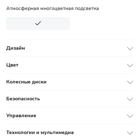
Атмосферная многоцветная подсветка
Дизайн
Цвет
Колесные диски
Безопасность
Управление
Технологии и мультимедиа