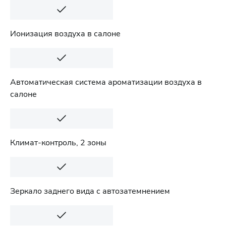
Ионизация воздуха в салоне
Автоматическая система ароматизации воздуха в
салоне
Климат-контроль, 2 зоны
Зеркало заднего вида с автозатемнением