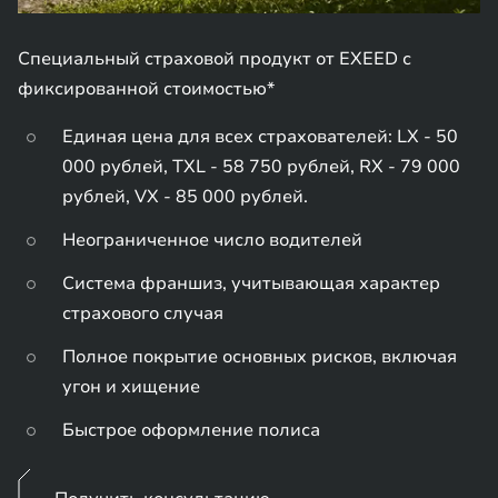
Специальный страховой продукт от EXEED с
фиксированной стоимостью*
Единая цена для всех страхователей: LX - 50
000 рублей, TXL - 58 750 рублей, RX - 79 000
рублей, VX - 85 000 рублей.
Неограниченное число водителей
Система франшиз, учитывающая характер
страхового случая
Полное покрытие основных рисков, включая
угон и хищение
Быстрое оформление полиса