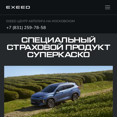
EXEED ЦЕНТР АВТОЛИГА НА МОСКОВСКОМ
+7 (831) 259-78-58
СПЕЦИАЛЬНЫЙ
СТРАХОВОЙ ПРОДУКТ
СУПЕРКАСКО