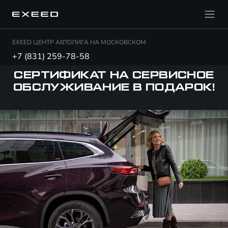
EXEED ЦЕНТР АВТОЛИГА НА МОСКОВСКОМ
+7 (831) 259-78-58
СЕРТИФИКАТ НА СЕРВИСНОЕ
ОБСЛУЖИВАНИЕ В ПОДАРОК!