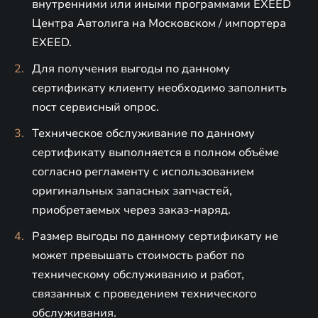
внутренними или иными программами EXEED
Центра Автолига на Московском / импортера
EXEED.
Для получения выгоды по данному
сертификату клиенту необходимо заполнить
пост сервисный опрос.
Техническое обслуживание по данному
сертификату выполняется в полном объёме
согласно регламенту с использованием
оригинальных запасных запчастей,
приобретаемых через заказ-наряд.
Размер выгоды по данному сертификату не
может превышать стоимость работ по
техническому обслуживанию и работ,
связанных с проведением технического
обслуживания.