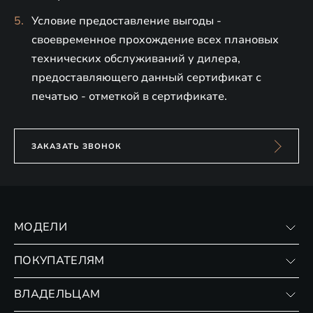
Условие предоставление выгоды -
своевременное прохождение всех плановых
технических обслуживаний у дилера,
предоставляющего данный сертификат с
печатью - отметкой в сертификате.
ЗАКАЗАТЬ ЗВОНОК
МОДЕЛИ
VX
ПОКУПАТЕЛЯМ
RX
Записаться на тест-драйв
ВЛАДЕЛЬЦАМ
Финансовые программы