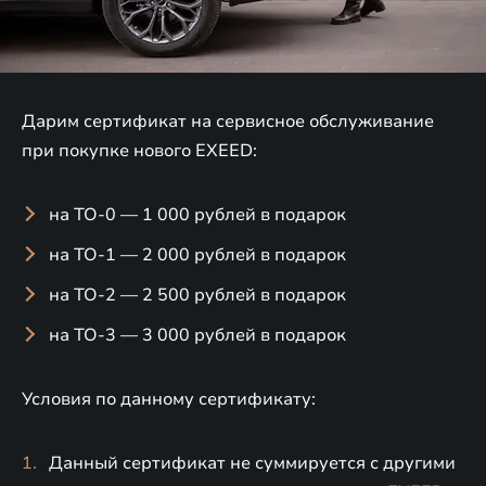
Дарим сертификат на сервисное обслуживание
при покупке нового EXEED:
на ТО-0 — 1 000 рублей в подарок
на ТО-1 — 2 000 рублей в подарок
на ТО-2 — 2 500 рублей в подарок
на ТО-3 — 3 000 рублей в подарок
Условия по данному сертификату:
Данный сертификат не суммируется с другими