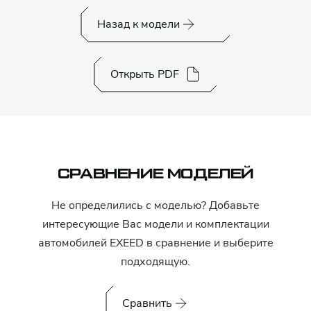
Назад к модели
Открыть PDF
СРАВНЕНИЕ МОДЕЛЕЙ
Не определились с моделью? Добавьте
интересующие Вас модели и комплектации
автомобилей
EXEED
в сравнение и выберите
подходящую.
Сравнить