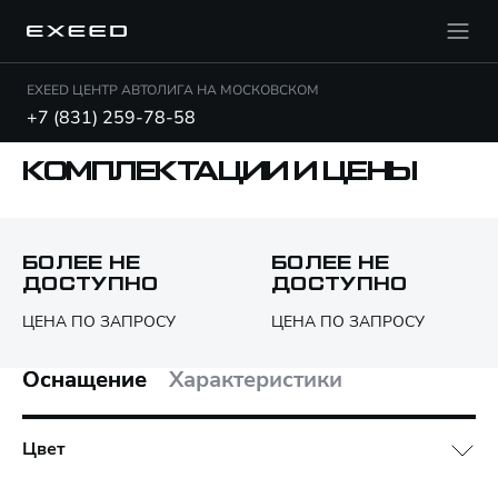
EXEED ЦЕНТР АВТОЛИГА НА МОСКОВСКОМ
+7 (831) 259-78-58
КОМПЛЕКТАЦИИ И ЦЕНЫ
Открыть PDF
БОЛЕЕ НЕ
БОЛЕЕ НЕ
ДОСТУПНО
ДОСТУПНО
Только различия
ЦЕНА ПО ЗАПРОСУ
ЦЕНА ПО ЗАПРОСУ
Оснащение
Характеристики
Цвет