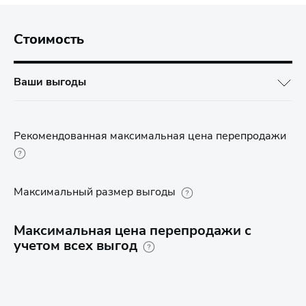
Стоимость
Ваши выгоды
Рекомендованная максимальная цена перепродажи
Максимальный размер выгоды
Максимальная цена перепродажи с
учетом всех выгод