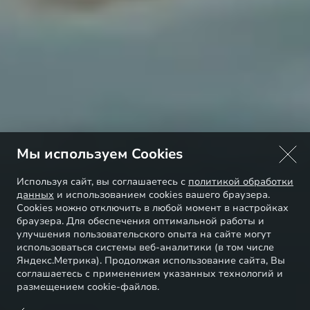
Мы используем Cookies
Используя сайт, вы соглашаетесь с
политикой обработки
данных
и использованием cookies вашего браузера.
Cookies можно отключить в любой момент в настройках
браузера. Для обеспечения оптимальной работы и
улучшения пользовательского опыта на сайте могут
использоваться системы веб-аналитики (в том числе
Яндекс.Метрика). Продолжая использование сайта, Вы
соглашаетесь с применением указанных технологий и
размещением cookie-файлов.